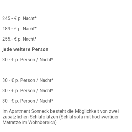
245.- € p. Nacht*
189.- € p. Nacht*
255.- € p. Nacht*
jede weitere Person
30.- € p. Person / Nacht*
30.- € p. Person / Nacht*
30.- € p. Person / Nacht*
30.- € p. Person / Nacht*
Im Apartment Sonneck besteht die Möglichkeit von zwei
zusätzlichen Schlafplätzen (Schlafsofa mit hochwertiger
Matratze im Wohnbereich).