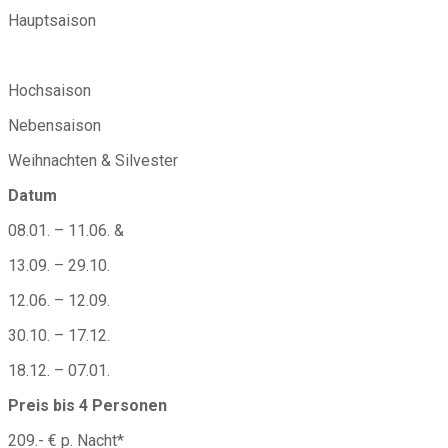
Hauptsaison
Hochsaison
Nebensaison
Weihnachten & Silvester
Datum
08.01. – 11.06. &
13.09. – 29.10.
12.06. – 12.09.
30.10. – 17.12.
18.12. – 07.01.
Preis bis 4 Personen
209.- € p. Nacht*