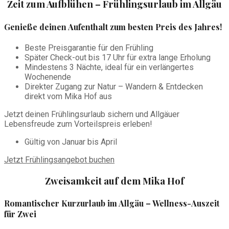
Zeit zum Aufblühen – Frühlingsurlaub im Allgäu
Genieße deinen Aufenthalt zum besten Preis des Jahres!
Beste Preisgarantie für den Frühling
Später Check-out bis 17 Uhr für extra lange Erholung
Mindestens 3 Nächte, ideal für ein verlängertes
Wochenende
Direkter Zugang zur Natur – Wandern & Entdecken
direkt vom Mika Hof aus
Jetzt deinen Frühlingsurlaub sichern und Allgäuer
Lebensfreude zum Vorteilspreis erleben!
Gültig von Januar bis April
Jetzt Frühlingsangebot buchen
Zweisamkeit auf dem Mika Hof
Romantischer Kurzurlaub im Allgäu – Wellness-Auszeit
für Zwei