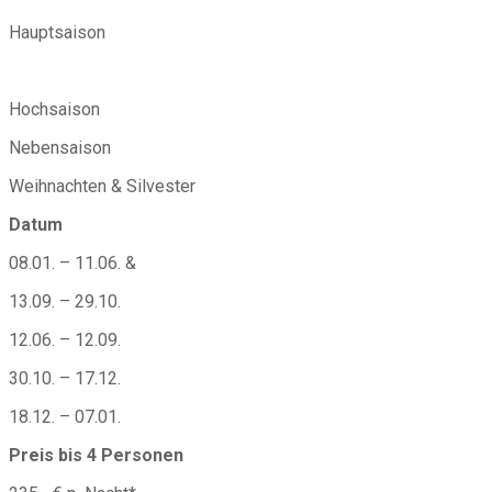
Hauptsaison
Hochsaison
Nebensaison
Weihnachten & Silvester
Datum
08.01. – 11.06. &
13.09. – 29.10.
12.06. – 12.09.
30.10. – 17.12.
18.12. – 07.01.
Preis bis 4 Personen