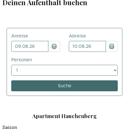
Deinen Aufenthalt buchen
Apartment Hauchenberg
Saison