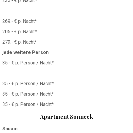
235.- € p. Nacht*
269.- € p. Nacht*
205.- € p. Nacht*
279.- € p. Nacht*
jede weitere Person
35.- € p. Person / Nacht*
35.- € p. Person / Nacht*
35.- € p. Person / Nacht*
35.- € p. Person / Nacht*
Apartment Sonneck
Saison